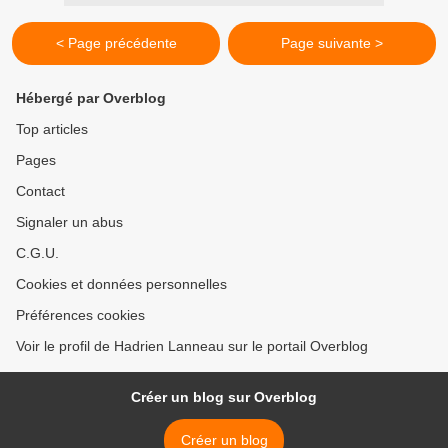
< Page précédente
Page suivante >
Hébergé par Overblog
Top articles
Pages
Contact
Signaler un abus
C.G.U.
Cookies et données personnelles
Préférences cookies
Voir le profil de Hadrien Lanneau sur le portail Overblog
Créer un blog sur Overblog
Créer un blog