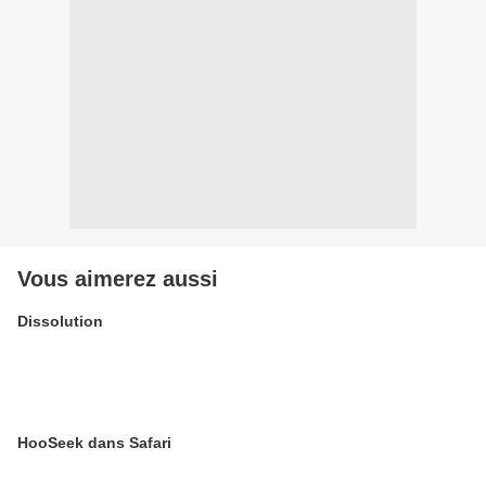
Vous aimerez aussi
Dissolution
HooSeek dans Safari