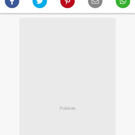
Publicité