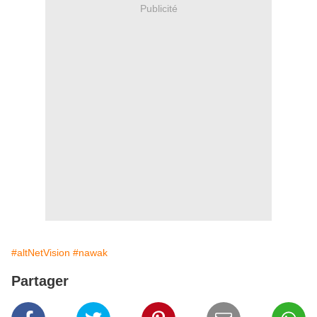
Publicité
#altNetVision
#nawak
Partager