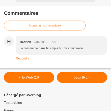
Commentaires
Ajouter un commentaire
H
Hadrien
17/04/2012 19:55
Je commente dans le simple but de commenter.
Répondre
< le Web 2.0
Jeux IRL >
Hébergé par Overblog
Top articles
Pages