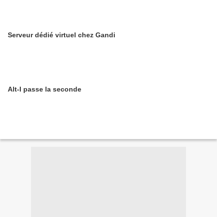
Serveur dédié virtuel chez Gandi
Alt-I passe la seconde