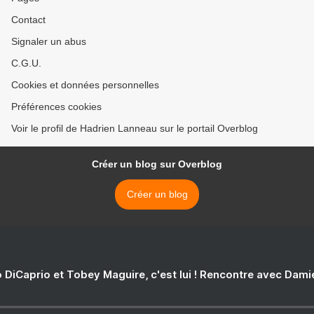
Contact
Signaler un abus
C.G.U.
Cookies et données personnelles
Préférences cookies
Voir le profil de Hadrien Lanneau sur le portail Overblog
Créer un blog sur Overblog
Créer un blog
 DiCaprio et Tobey Maguire, c'est lui ! Rencontre avec Dam