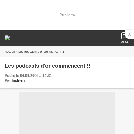
Publicité
MENU
Accueil
» Les podcasts d'or commencent !!
Les podcasts d'or commencent !!
Publié le 04/09/2006 à 14:31
Par
hadrien