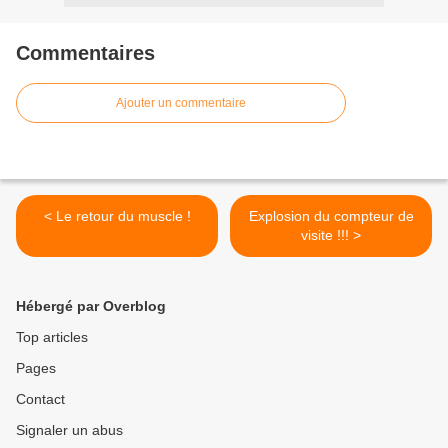
Commentaires
Ajouter un commentaire
< Le retour du muscle !
Explosion du compteur de
visite !!! >
Hébergé par Overblog
Top articles
Pages
Contact
Signaler un abus