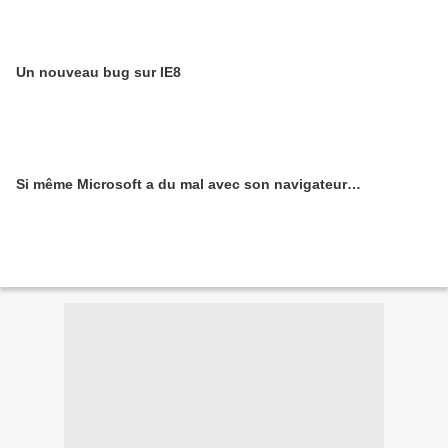
Un nouveau bug sur IE8
Si même Microsoft a du mal avec son navigateur…