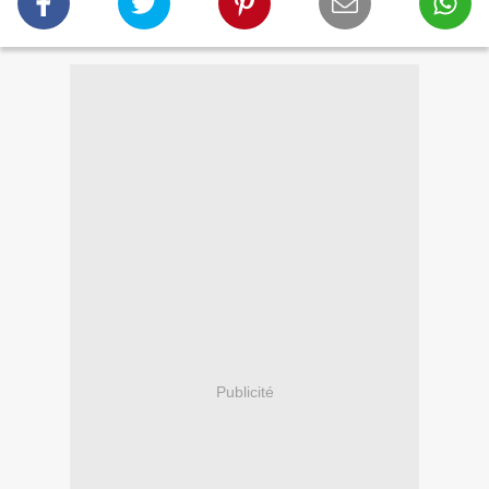
Publicité