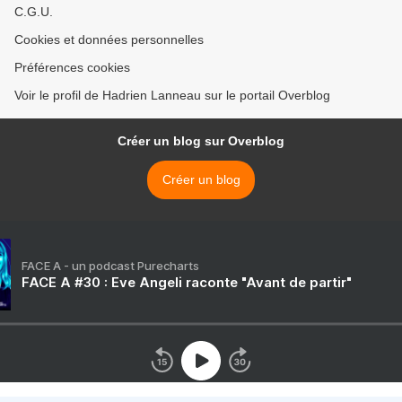
C.G.U.
Cookies et données personnelles
Préférences cookies
Voir le profil de Hadrien Lanneau sur le portail Overblog
Créer un blog sur Overblog
Créer un blog
FACE A - un podcast Purecharts
FACE A #30 : Eve Angeli raconte "Avant de partir"