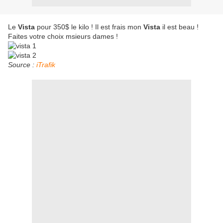
Le
Vista
pour 350$ le kilo ! Il est frais mon
Vista
il est beau !
Faites votre choix msieurs dames !
Source :
iTrafik