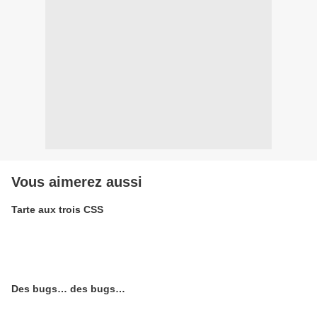
Vous aimerez aussi
Tarte aux trois CSS
Des bugs… des bugs…