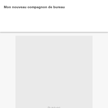
Mon nouveau compagnon de bureau
Publicité