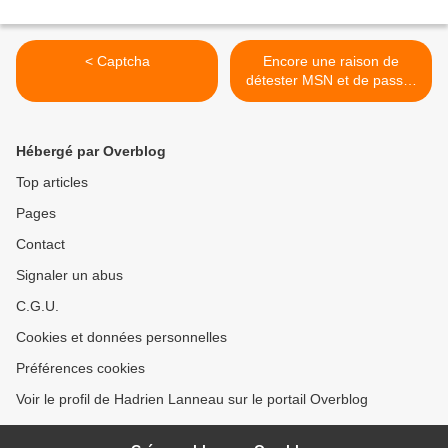
< Captcha
Encore une raison de
détester MSN et de passer
à Jabber >
Hébergé par Overblog
Top articles
Pages
Contact
Signaler un abus
C.G.U.
Cookies et données personnelles
Préférences cookies
Voir le profil de Hadrien Lanneau sur le portail Overblog