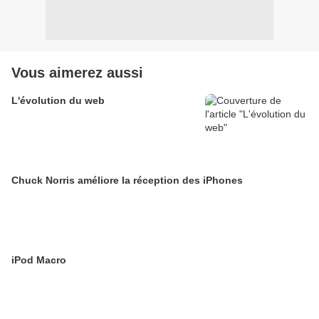
Vous aimerez aussi
L'évolution du web
Chuck Norris améliore la réception des iPhones
iPod Macro