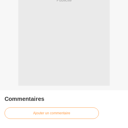
Commentaires
Ajouter un commentaire