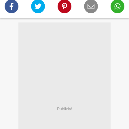
Publicité