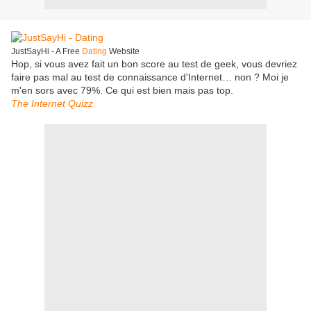
JustSayHi - A Free
Dating
Website
Hop, si vous avez fait un bon score au test de geek, vous devriez
faire pas mal au test de connaissance d'Internet… non ? Moi je
m'en sors avec 79%. Ce qui est bien mais pas top.
The Internet Quizz