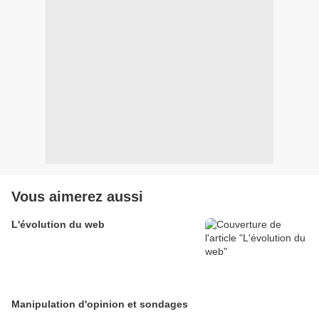
Vous aimerez aussi
L'évolution du web
Manipulation d'opinion et sondages