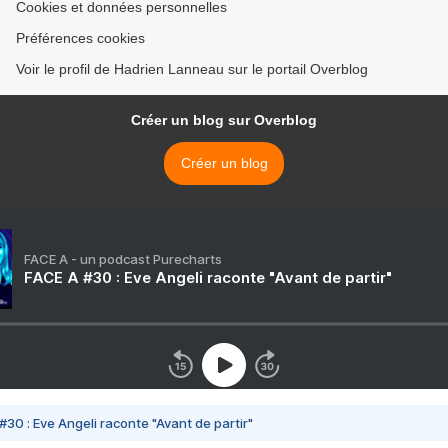
Cookies et données personnelles
Préférences cookies
Voir le profil de Hadrien Lanneau sur le portail Overblog
Créer un blog sur Overblog
Créer un blog
FACE A - un podcast Purecharts
FACE A #30 : Eve Angeli raconte "Avant de partir"
#30 : Eve Angeli raconte "Avant de partir"