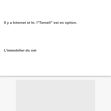
Il y a Internet et In. \"Ternet\" est en option.
L'immobilier du net