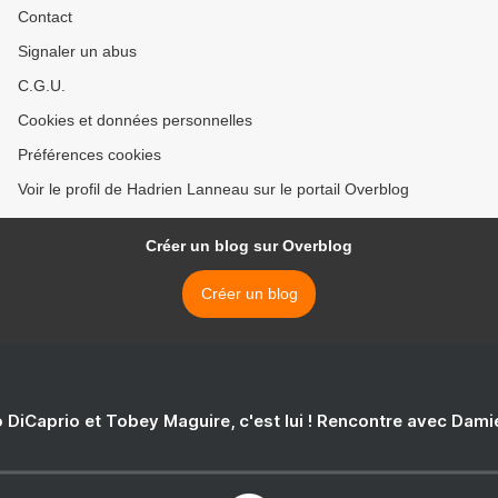
Contact
Signaler un abus
C.G.U.
Cookies et données personnelles
Préférences cookies
Voir le profil de Hadrien Lanneau sur le portail Overblog
Créer un blog sur Overblog
Créer un blog
 DiCaprio et Tobey Maguire, c'est lui ! Rencontre avec Dam