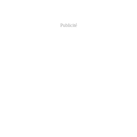
Publicité