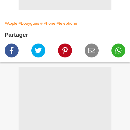
#Apple
#Bouygues
#iPhone
#téléphone
Partager