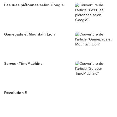
Les rues piétonnes selon Google
Gamepads et Mountain Lion
Serveur TimeMachine
Révolution !!