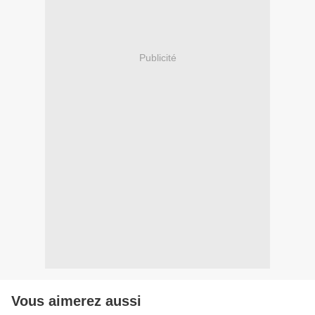
Publicité
Vous aimerez aussi