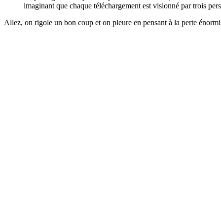
imaginant que chaque téléchargement est visionné par trois pers
Allez, on rigole un bon coup et on pleure en pensant à la perte énorm