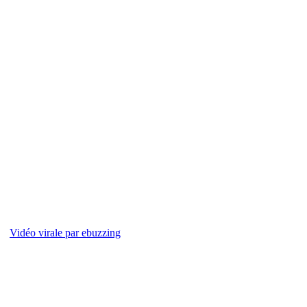
Vidéo virale par ebuzzing