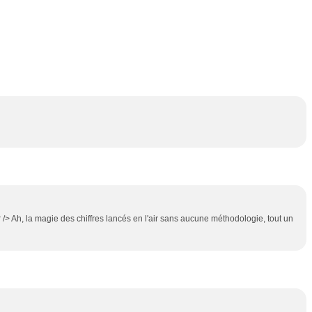
br /> Ah, la magie des chiffres lancés en l'air sans aucune méthodologie, tout un