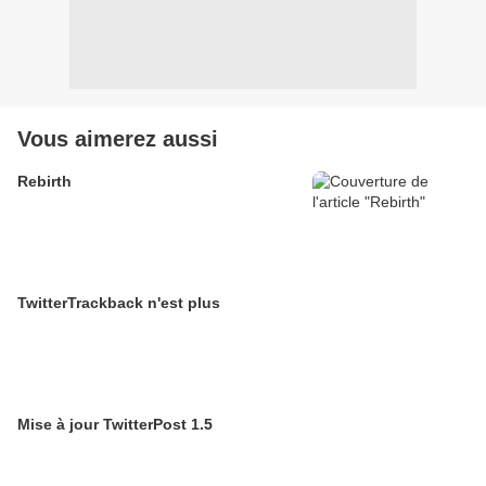
Vous aimerez aussi
Rebirth
TwitterTrackback n'est plus
Mise à jour TwitterPost 1.5