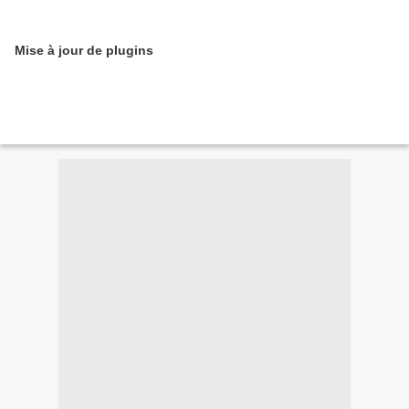
Mise à jour de plugins