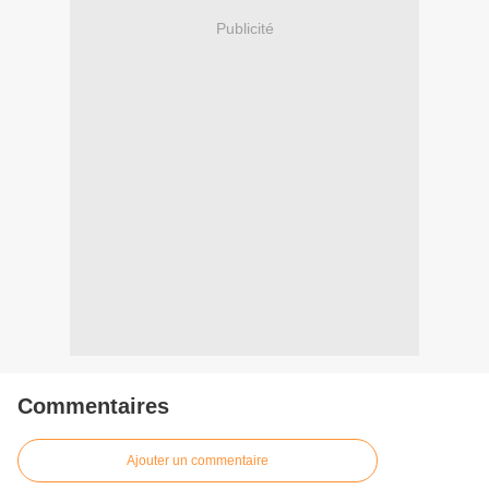
Publicité
Commentaires
Ajouter un commentaire