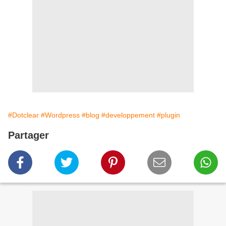
#Dotclear
#Wordpress
#blog
#developpement
#plugin
Partager