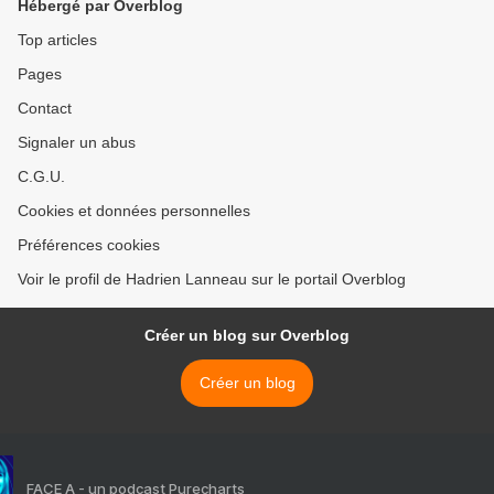
Hébergé par Overblog
Top articles
Pages
Contact
Signaler un abus
C.G.U.
Cookies et données personnelles
Préférences cookies
Voir le profil de Hadrien Lanneau sur le portail Overblog
Créer un blog sur Overblog
Créer un blog
FACE A - un podcast Purecharts