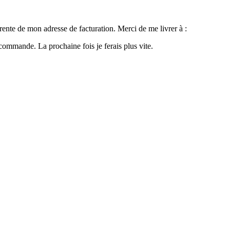
rente de mon adresse de facturation. Merci de me livrer à :
commande. La prochaine fois je ferais plus vite.