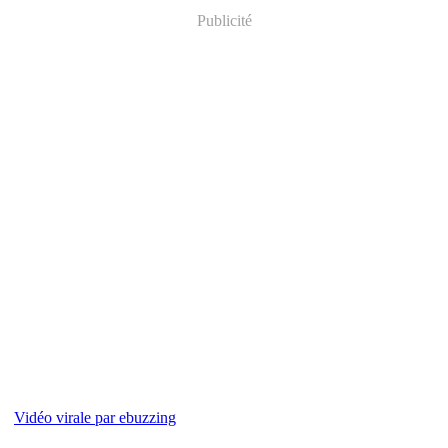
Publicité
Vidéo virale par ebuzzing