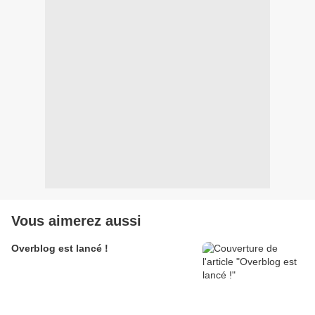
Vous aimerez aussi
Overblog est lancé !