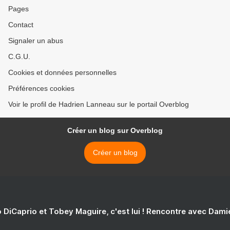
Pages
Contact
Signaler un abus
C.G.U.
Cookies et données personnelles
Préférences cookies
Voir le profil de Hadrien Lanneau sur le portail Overblog
Créer un blog sur Overblog
Créer un blog
 DiCaprio et Tobey Maguire, c'est lui ! Rencontre avec Dam