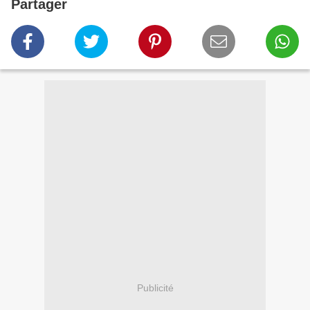
Partager
Publicité