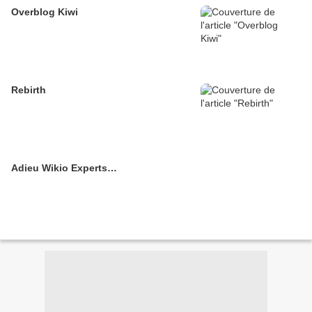
Overblog Kiwi
Rebirth
Adieu Wikio Experts…