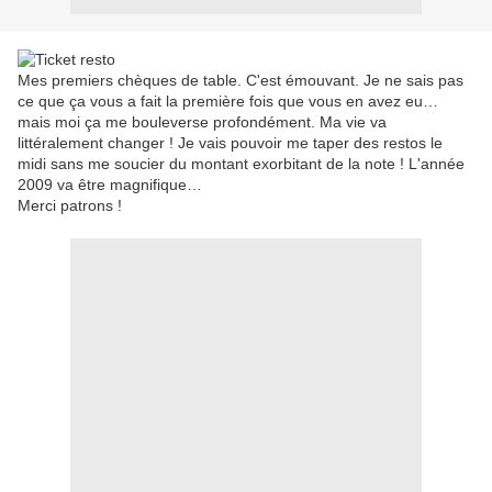
Mes premiers chèques de table. C'est émouvant. Je ne sais pas
ce que ça vous a fait la première fois que vous en avez eu…
mais moi ça me bouleverse profondément. Ma vie va
littéralement changer ! Je vais pouvoir me taper des restos le
midi sans me soucier du montant exorbitant de la note ! L'année
2009 va être magnifique…
Merci patrons !