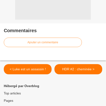
Commentaires
Ajouter un commentaire
< Luke est un assassin !
HDR #2 : cheminée >
Hébergé par Overblog
Top articles
Pages