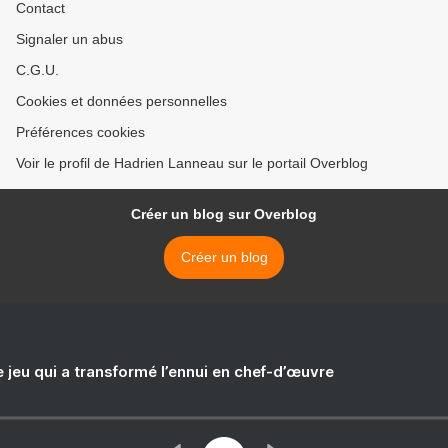
Contact
Signaler un abus
C.G.U.
Cookies et données personnelles
Préférences cookies
Voir le profil de Hadrien Lanneau sur le portail Overblog
Créer un blog sur Overblog
Créer un blog
e jeu qui a transformé l’ennui en chef-d’œuvre