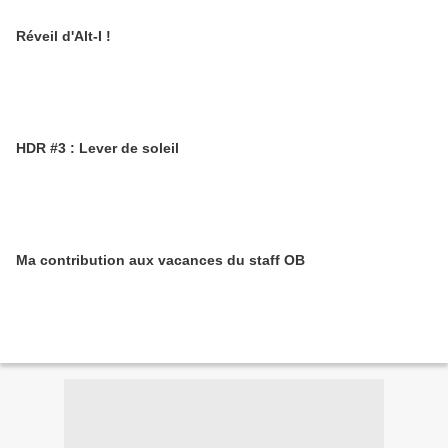
Réveil d'Alt-I !
HDR #3 : Lever de soleil
Ma contribution aux vacances du staff OB