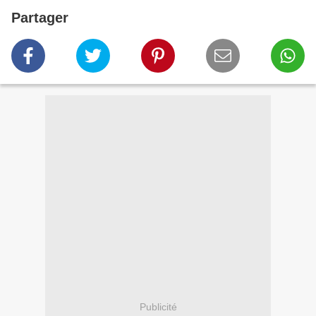
Partager
Publicité