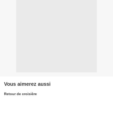
Vous aimerez aussi
Retour de croisière