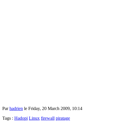
Par
hadrien
le Friday, 20 March 2009, 10:14
Tags :
Hadopi
Linux
firewall
piratage