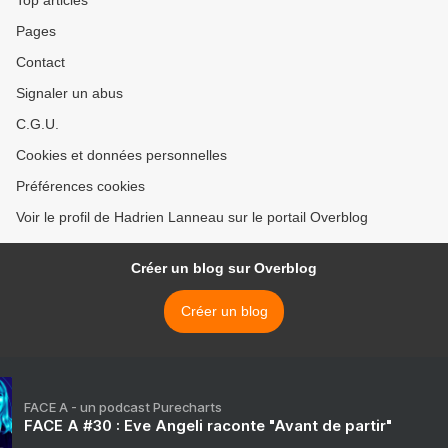
Top articles
Pages
Contact
Signaler un abus
C.G.U.
Cookies et données personnelles
Préférences cookies
Voir le profil de Hadrien Lanneau sur le portail Overblog
Créer un blog sur Overblog
Créer un blog
FACE A - un podcast Purecharts
FACE A #30 : Eve Angeli raconte "Avant de partir"