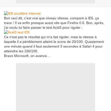
Bon ceci dit, c'est vrai que niveau vitesse, comparé à IE6, ça
trace ! Il va enfin presque aussi vite que Firefox 0.6. Bon, après,
j'ai voulu lui faire passer le test Acid3 pour rigoler :
Ce n'est pas le résultat qui m'a fait rigoler, mais la vitesse à
laquelle il a péniblement atteint le score de 20/100. Quasiement
une minute quand il faut seulement 3 secondes à Safari 4 pour
atteindre les 100/100.
Bravo Microsoft, on avance…