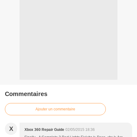
Commentaires
Ajouter un commentaire
X
Xbox 360 Repair Guide
02/05/2015 18:36