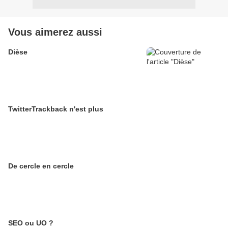
Vous aimerez aussi
Dièse
TwitterTrackback n'est plus
De cercle en cercle
SEO ou UO ?