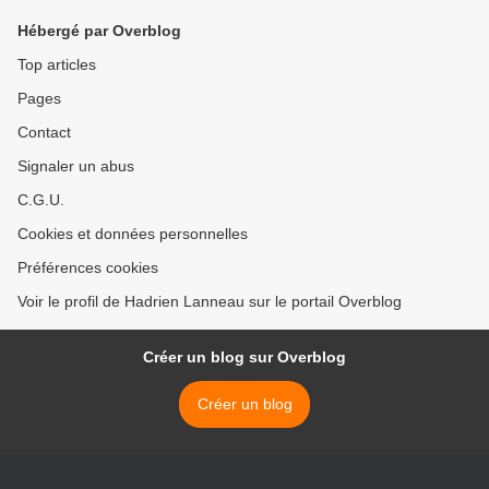
Hébergé par Overblog
Top articles
Pages
Contact
Signaler un abus
C.G.U.
Cookies et données personnelles
Préférences cookies
Voir le profil de Hadrien Lanneau sur le portail Overblog
Créer un blog sur Overblog
Créer un blog