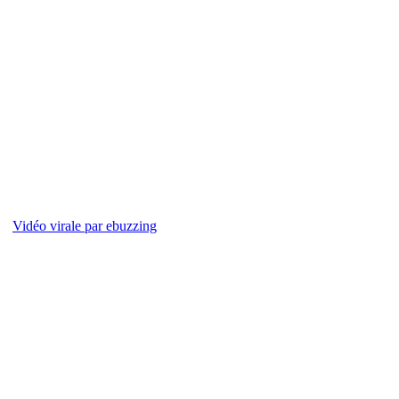
Vidéo virale par ebuzzing