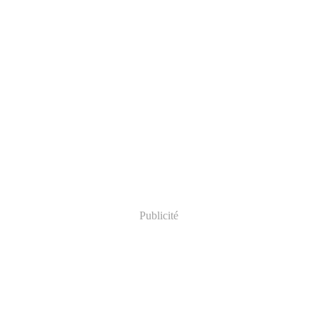
Publicité