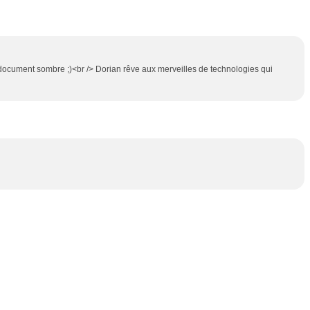
un document sombre ;)<br /> Dorian rêve aux merveilles de technologies qui