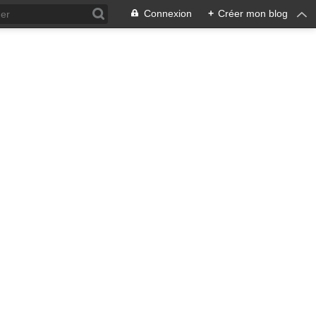
Connexion
+
Créer mon blog