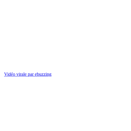
Vidéo virale par ebuzzing