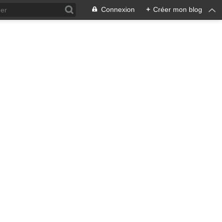
Connexion
+
Créer mon blog