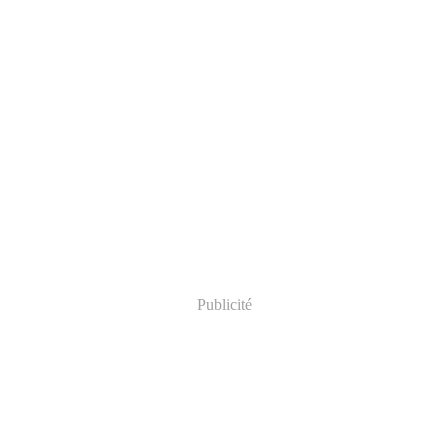
Publicité