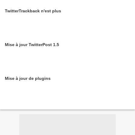
TwitterTrackback n'est plus
Mise à jour TwitterPost 1.5
Mise à jour de plugins