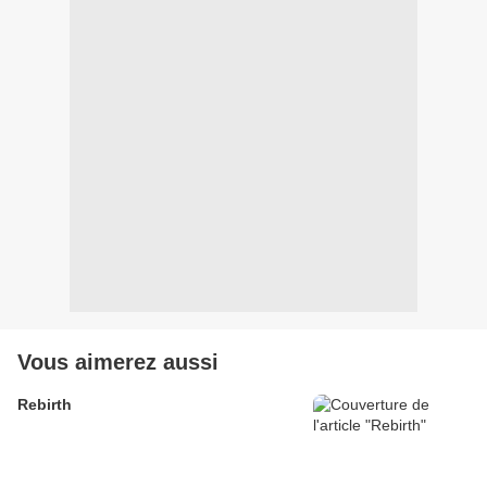
Vous aimerez aussi
Rebirth