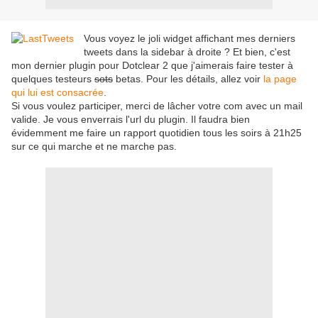
Vous voyez le joli widget affichant mes derniers
tweets dans la sidebar à droite ? Et bien, c'est
mon dernier plugin pour Dotclear 2 que j'aimerais faire tester à
quelques testeurs
sots
betas. Pour les détails, allez voir
la page
qui lui est consacrée
.
Si vous voulez participer, merci de lâcher votre com avec un mail
valide. Je vous enverrais l'url du plugin. Il faudra bien
évidemment me faire un rapport quotidien tous les soirs à 21h25
sur ce qui marche et ne marche pas.