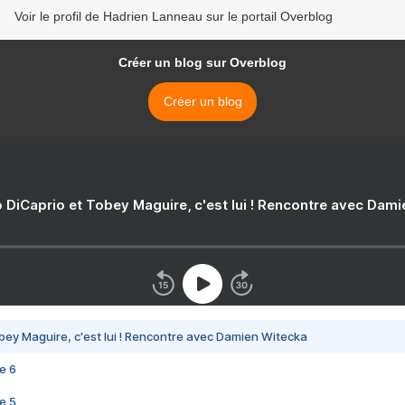
Voir le profil de Hadrien Lanneau sur le portail Overblog
Créer un blog sur Overblog
Créer un blog
 DiCaprio et Tobey Maguire, c'est lui ! Rencontre avec Dam
bey Maguire, c'est lui ! Rencontre avec Damien Witecka
e 6
e 5