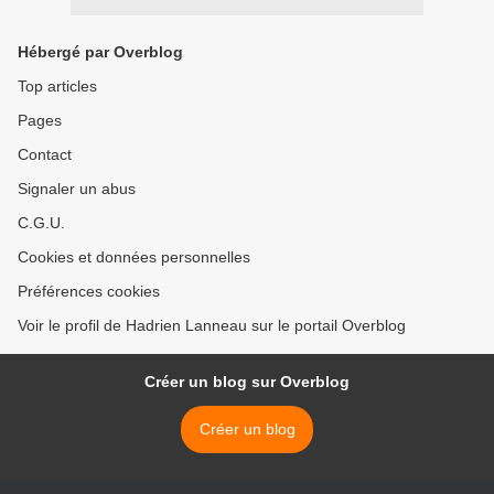
Hébergé par Overblog
Top articles
Pages
Contact
Signaler un abus
C.G.U.
Cookies et données personnelles
Préférences cookies
Voir le profil de Hadrien Lanneau sur le portail Overblog
Créer un blog sur Overblog
Créer un blog