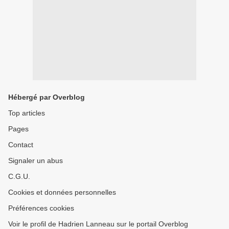
Hébergé par Overblog
Top articles
Pages
Contact
Signaler un abus
C.G.U.
Cookies et données personnelles
Préférences cookies
Voir le profil de Hadrien Lanneau sur le portail Overblog