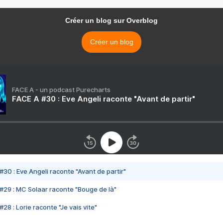
Créer un blog sur Overblog
Créer un blog
FACE A - un podcast Purecharts
FACE A #30 : Eve Angeli raconte "Avant de partir"
#30 : Eve Angeli raconte "Avant de partir"
#29 : MC Solaar raconte "Bouge de là"
28 : Lorie raconte "Je vais vite"