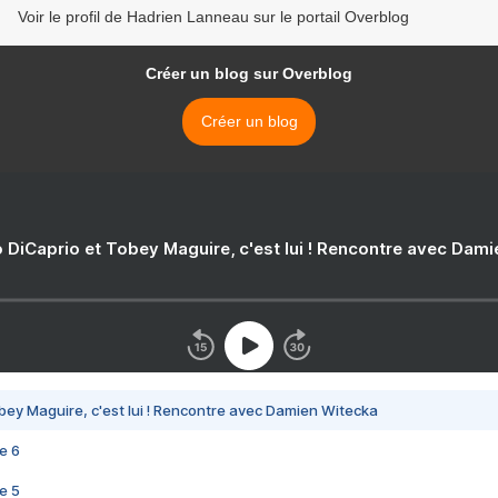
Voir le profil de Hadrien Lanneau sur le portail Overblog
Créer un blog sur Overblog
Créer un blog
 DiCaprio et Tobey Maguire, c'est lui ! Rencontre avec Dam
bey Maguire, c'est lui ! Rencontre avec Damien Witecka
e 6
e 5