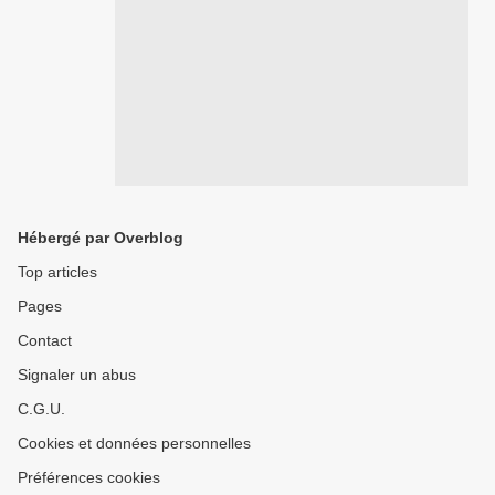
Hébergé par Overblog
Top articles
Pages
Contact
Signaler un abus
C.G.U.
Cookies et données personnelles
Préférences cookies