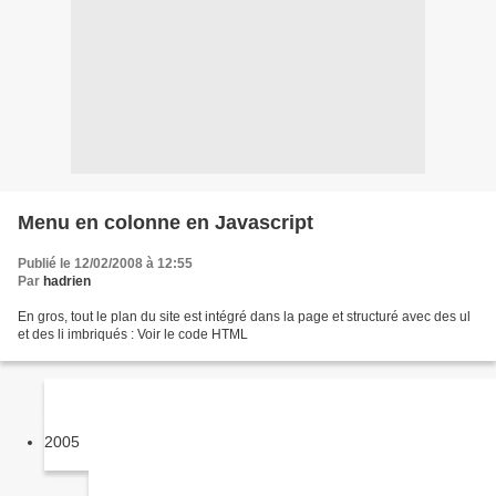
Menu en colonne en Javascript
Publié le 12/02/2008 à 12:55
Par
hadrien
En gros, tout le plan du site est intégré dans la page et structuré avec des ul
et des li imbriqués : Voir le code HTML
2005